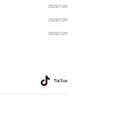
2026/7/20
2026/7/20
2026/7/20
TikTok