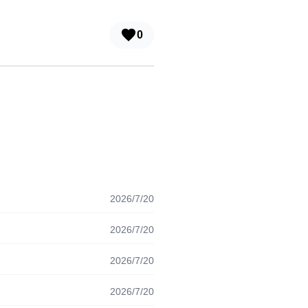
0
2026/7/20
2026/7/20
2026/7/20
2026/7/20