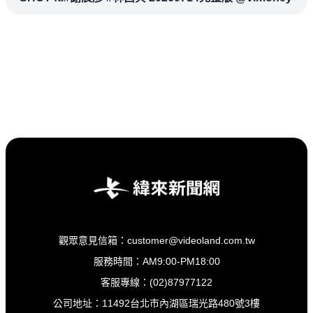
觀眾意見信箱：customer@videoland.com.tw
服務時間：AM9:00-PM18:00
客服專線：(02)87977122
公司地址：11492台北市內湖區瑞光路480號3樓