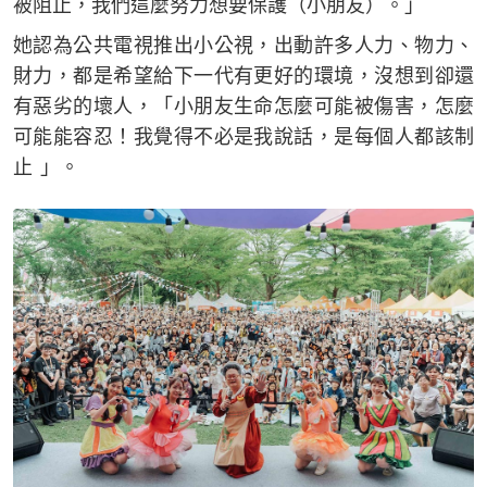
被阻止，我們這麼努力想要保護（小朋友）。」
她認為公共電視推出小公視，出動許多人力、物力、
財力，都是希望給下一代有更好的環境，沒想到卻還
有惡劣的壞人，「小朋友生命怎麼可能被傷害，怎麼
可能能容忍！我覺得不必是我說話，是每個人都該制
止 」。