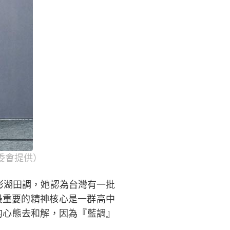
委會提供）
澎湖田調，她認為台灣有一批
最重要的精神核心是一群高中
的心態去和解，因為『藍調』