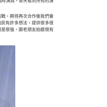
臨時演員，那天看到所有的演
挑戰，期待再次合作後我們會
渝民有許多想法，提供很多很
還是很強，跟老朋友拍戲很有