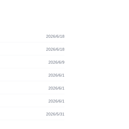
2026/6/18
2026/6/18
2026/6/9
2026/6/1
2026/6/1
2026/6/1
2026/5/31