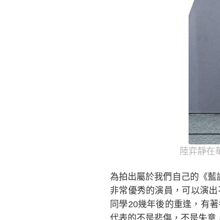
陸弈靜在
為拍出屬於我們自己的《藍
非常優秀的演員，可以演出
同學20幾年後的重逢，有
代表的不是悲傷，不是失意