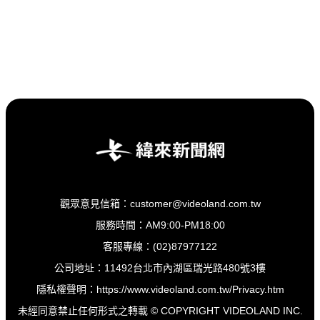
觀眾意見信箱：customer@videoland.com.tw
服務時間：AM9:00-PM18:00
客服專線：(02)87977122
公司地址：11492台北市內湖區瑞光路480號3樓
隱私權聲明：
https://www.videoland.com.tw/Privacy.htm
未經同意禁止任何形式之轉載 © COPYRIGHT VIDEOLAND INC.