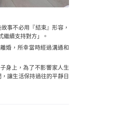
些故事不必用『結束』形容，
式繼續支持對方」。
離婚，所幸當時經過溝通和
子身上，為了不影響家人生
間，讓生活保持過往的平靜日