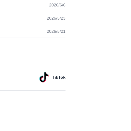
2026/6/6
2026/5/23
2026/5/21
TikTok