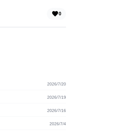
0
2026/7/20
2026/7/19
2026/7/16
2026/7/4