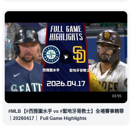
03:55
#MLB【#西雅圖水手 vs #聖地牙哥教士】全場賽事精華
｜20260417｜ Full Game Highlights