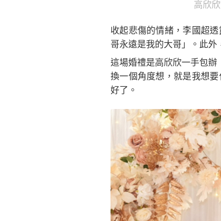
高欣欣
收起悲傷的情緒，李國超透
哥永遠是我的大哥」。此外
這場婚禮是高欣欣一手包辦，
換一個角度想，就是我想要
好了。