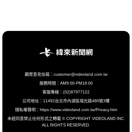
觀眾意見信箱：customer@videoland.com.tw
服務時間：AM9:00-PM18:00
客服專線：(02)87977122
公司地址：11492台北市內湖區瑞光路480號3樓
隱私權聲明：
https://www.videoland.com.tw/Privacy.htm
未經同意禁止任何形式之轉載 © COPYRIGHT VIDEOLAND INC.
ALL RIGHTS RESERVED.