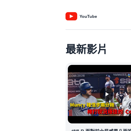
YouTube
最新影片