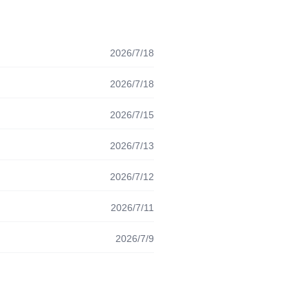
2026/7/18
2026/7/18
2026/7/15
2026/7/13
2026/7/12
2026/7/11
2026/7/9