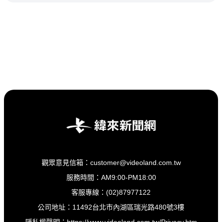
觀眾意見信箱：customer@videoland.com.tw
服務時間：AM9:00-PM18:00
客服專線：(02)87977122
公司地址：11492台北市內湖區瑞光路480號3樓
隱私權聲明：
https://www.videoland.com.tw/Privacy.htm