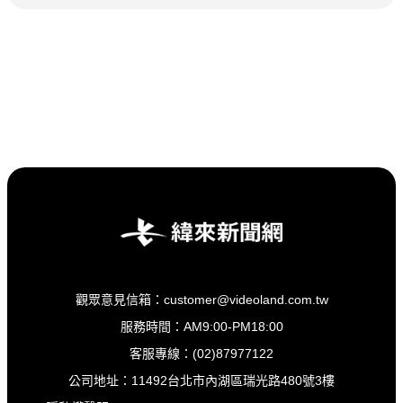
觀眾意見信箱：customer@videoland.com.tw
服務時間：AM9:00-PM18:00
客服專線：(02)87977122
公司地址：11492台北市內湖區瑞光路480號3樓