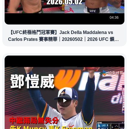
04:36
【UFC終極格鬥冠軍賽】Jack Della Maddalena vs
Carlos Prates 賽事精華｜20260502｜2026 UFC 鎖定
緯來！