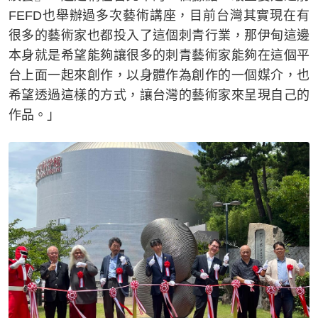
FEFD也舉辦過多次藝術講座，目前台灣其實現在有
很多的藝術家也都投入了這個刺青行業，那伊甸這邊
本身就是希望能夠讓很多的刺青藝術家能夠在這個平
台上面一起來創作，以身體作為創作的一個媒介，也
希望透過這樣的方式，讓台灣的藝術家來呈現自己的
作品。」