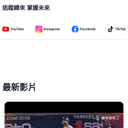
追蹤緯來 掌握未來
YouTube
Instagram
Facebook
TikTok
最新影片