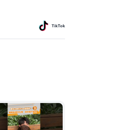
TikTok