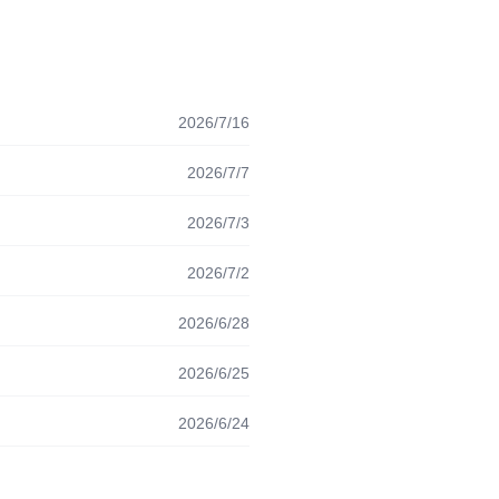
2026/7/16
2026/7/7
2026/7/3
2026/7/2
2026/6/28
2026/6/25
2026/6/24