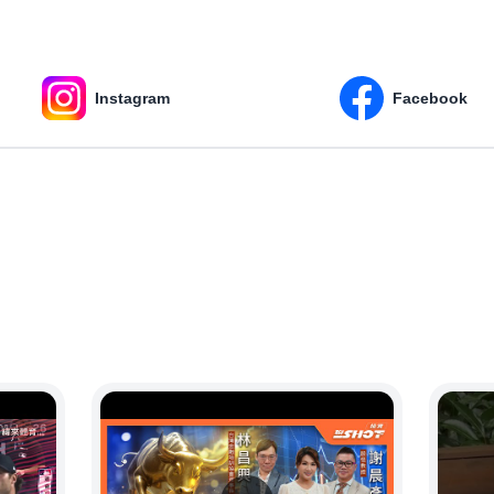
Instagram
Facebook