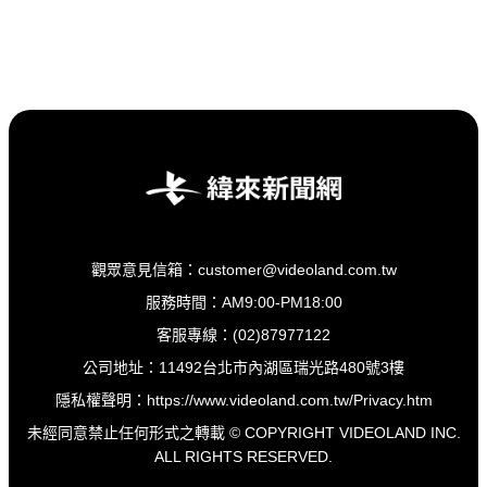
觀眾意見信箱：customer@videoland.com.tw
服務時間：AM9:00-PM18:00
客服專線：(02)87977122
公司地址：11492台北市內湖區瑞光路480號3樓
隱私權聲明：
https://www.videoland.com.tw/Privacy.htm
未經同意禁止任何形式之轉載 © COPYRIGHT VIDEOLAND INC.
ALL RIGHTS RESERVED.