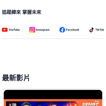
追蹤緯來 掌握未來
YouTube
Instagram
Facebook
TikTok
最新影片