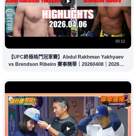
02:12
【UFC終極格鬥冠軍賽】Abdul Rakhman Yakhyaev
vs Brendson Ribeiro 賽事精華｜20260408｜2026
UFC 鎖定緯來！