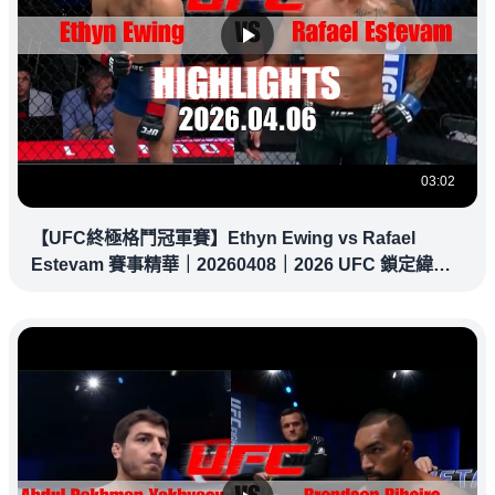
03:02
【UFC終極格鬥冠軍賽】Ethyn Ewing vs Rafael
Estevam 賽事精華｜20260408｜2026 UFC 鎖定緯
來！