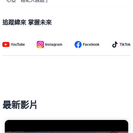
心亞 經紀人說話了
追蹤緯來 掌握未來
YouTube
Instagram
Facebook
TikTok
最新影片