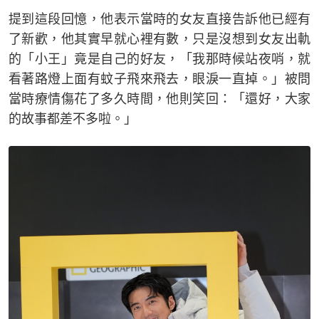
提到這段回憶，他表示當時的女友直接告訴他已經有
了新歡，他其實早就心裡有數，只是沒想到女友出軌
的「小王」竟是自己的好友，「我那時候站夜哨，就
看著路燈上面有蚊子飛來飛去，眼淚一直掉。」被問
當時療情傷花了多久時間，他則笑回：「還好，大家
的故事都差不多啦。」