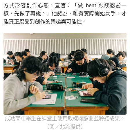
方式形容創作心態，直言：「做 beat 跟談戀愛一
樣，先做了再說。」他認為，唯有實際開始動手，才
能真正感受到創作的樂趣與可能性。
成功高中學生在課堂上使用取樣機編曲並聆聽成果。
（圖／北流提供）