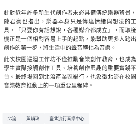
針對近年許多新生代創作者未必具備傳統樂器背景，
陳君豪也指出，樂器本身只是傳達情緒與想法的工
具，「只要你有話想說，各種媒介都成立」，而取樣
機正是一個相對容易上手的起點，能幫助更多人跨出
創作的第一步，將生活中的聲音轉化為音樂。
此次校園巡迴工作坊不僅推動音樂創作教育，也成為
學生實際接觸創作工具、培養創作興趣的重要實踐平
台。最終場回到北流產業區舉行，也象徵北流在校園
音樂教育推動上的一項重要里程碑。
北流
黃韻玲
臺北流行音樂中心