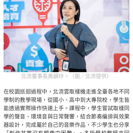
北流董事長黃韻玲。（圖／北流提供）
在校園巡迴過程中，北流雲取樣機走進全臺各地不同
學制的教學現場，從國小、高中到大專院校，學生皆
能透過實際操作快速上手。課程中，學生嘗試取樣同
學的聲音、環境音與日常聲響，結合節奏編排與效果
器設計，完成屬於自己的音樂作品，不少學生也分享