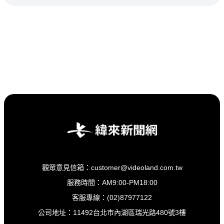
觀眾意見信箱：customer@videoland.com.tw
服務時間：AM9:00-PM18:00
客服專線：(02)87977122
公司地址：11492台北市內湖區瑞光路480號3樓