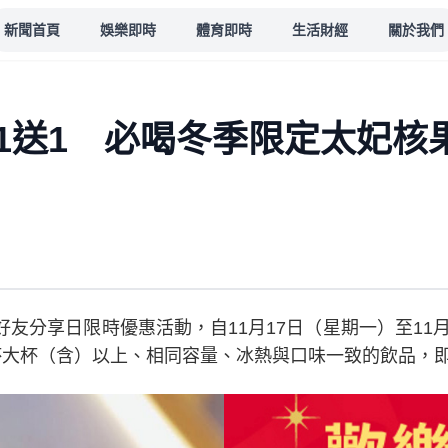
新聞首頁
娛樂即時
體育即時
生活財經
關於我們
1送1 必喝冬季限定太妃核
友分享日限時優惠活動，自11月17日（星期一）至11月
杯大杯（含）以上、相同容量、冰熱與口味一致的飲品，