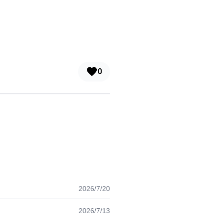
0
2026/7/20
2026/7/13