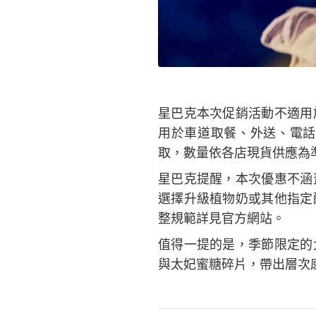
星巴克本次促銷活動不適用
用於車道取餐、外送、電話
取，數量依各店現貨供應為
星巴克提醒，本次優惠不涵
選擇升級植物奶或其他指定
整規範詳見官方網站。
值得一提的是，季節限定的
與太妃蜜糖碎片，帶出層次