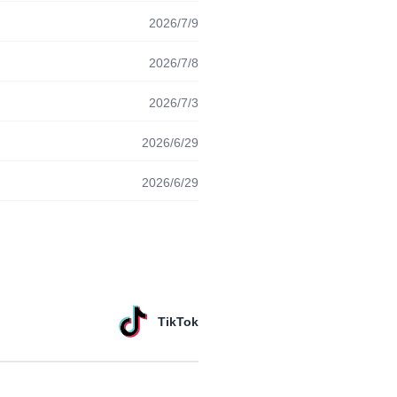
2026/7/9
2026/7/8
2026/7/3
2026/6/29
2026/6/29
TikTok