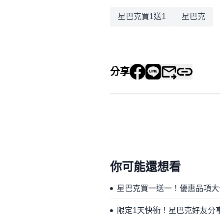
星巴克買1送1
星巴克
分享
你可能還想看
星巴克買一送一！優惠品項大
限定1天快衝！星巴克好友分