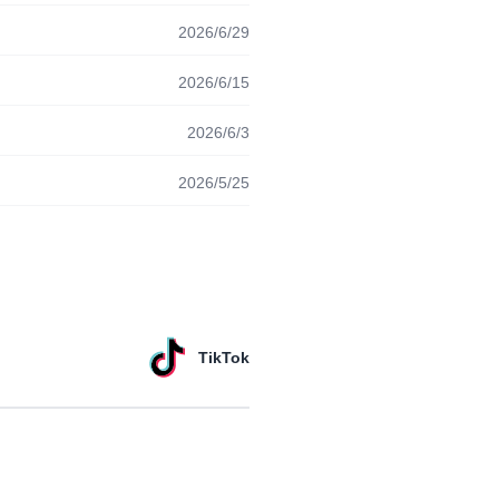
2026/6/29
2026/6/15
2026/6/3
2026/5/25
TikTok