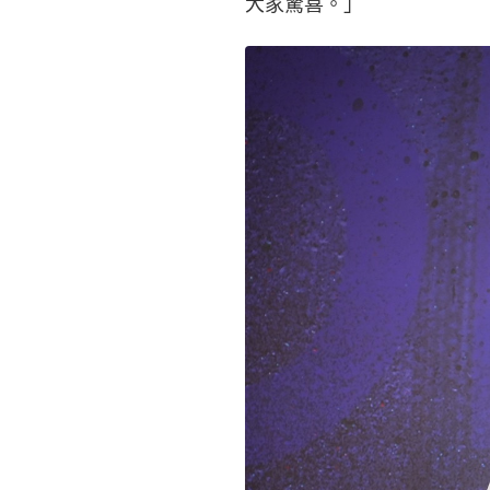
大家驚喜。」