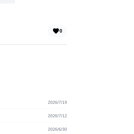
0
2026/7/19
2026/7/12
2026/6/30