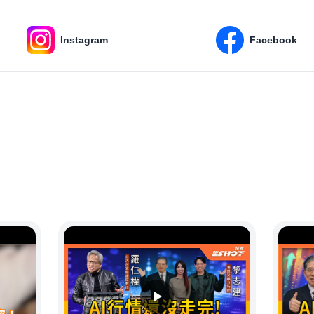
Instagram
Facebook