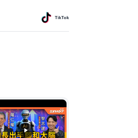
TikTok