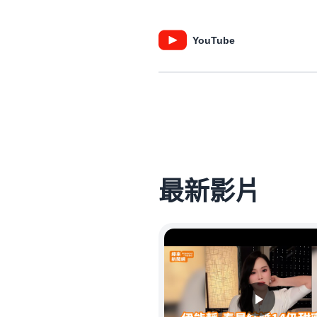
YouTube
最新影片