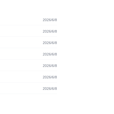
2026/6/8
2026/6/8
2026/6/8
2026/6/8
2026/6/8
2026/6/8
2026/6/8