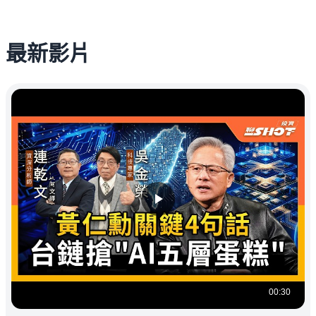
最新影片
00:30