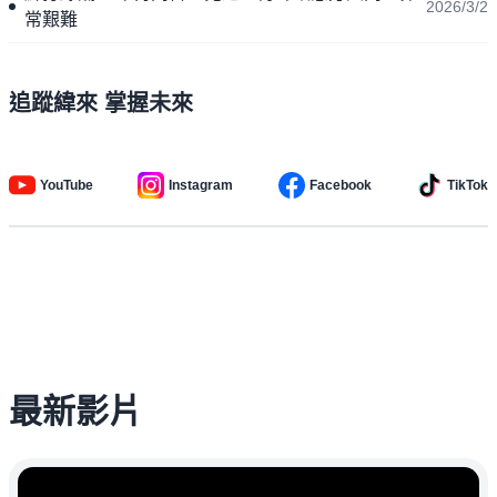
2026/3/2
常艱難
追蹤緯來 掌握未來
YouTube
Instagram
Facebook
TikTok
最新影片