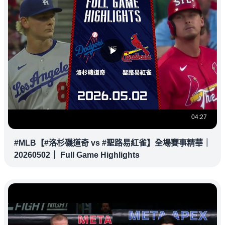
04:27
#MLB【#洛杉磯道奇 vs #聖路易紅雀】全場賽事精華｜
20260502｜ Full Game Highlights