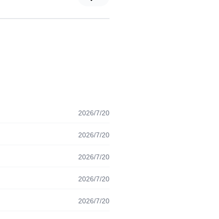
2026/7/20
2026/7/20
2026/7/20
2026/7/20
2026/7/20