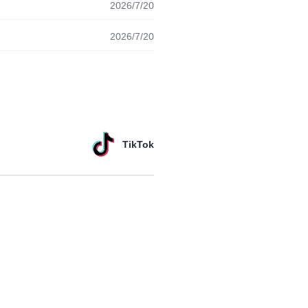
2026/7/20
2026/7/20
TikTok