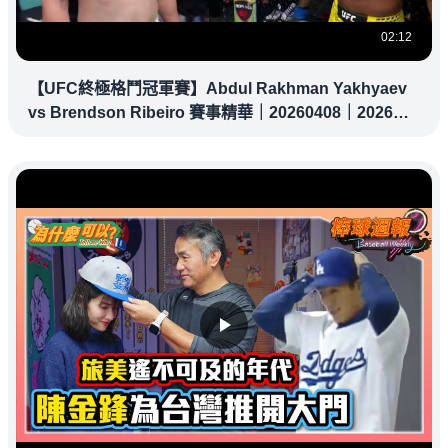
02:12
【UFC終極格鬥冠軍賽】Abdul Rakhman Yakhyaev
vs Brendson Ribeiro 賽事精華｜20260408｜2026
UFC 鎖定緯來！