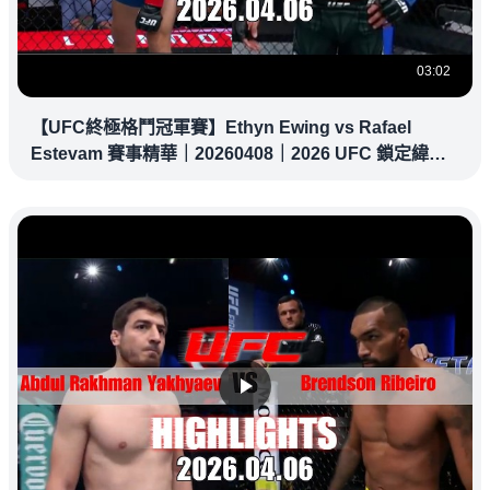
03:02
【UFC終極格鬥冠軍賽】Ethyn Ewing vs Rafael
Estevam 賽事精華｜20260408｜2026 UFC 鎖定緯
來！