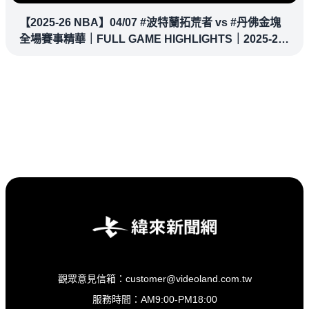
【2025-26 NBA】04/07 #波特蘭拓荒者 vs #丹佛金塊
全場賽事精華｜FULL GAME HIGHLIGHTS｜2025-26
NBA 鎖定緯來！
觀眾意見信箱：customer@videoland.com.tw
服務時間：AM9:00-PM18:00