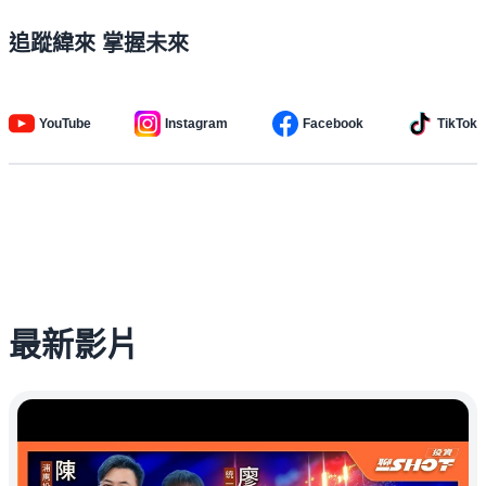
追蹤緯來 掌握未來
YouTube
Instagram
Facebook
TikTok
最新影片