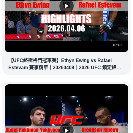
03:02
【UFC終極格鬥冠軍賽】Ethyn Ewing vs Rafael
Estevam 賽事精華｜20260408｜2026 UFC 鎖定緯
來！