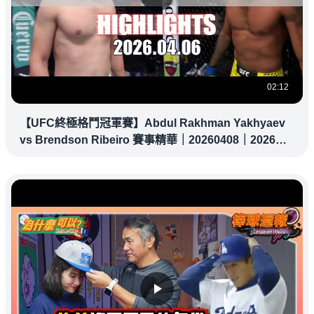
02:12
【UFC終極格鬥冠軍賽】Abdul Rakhman Yakhyaev
vs Brendson Ribeiro 賽事精華｜20260408｜2026
UFC 鎖定緯來！