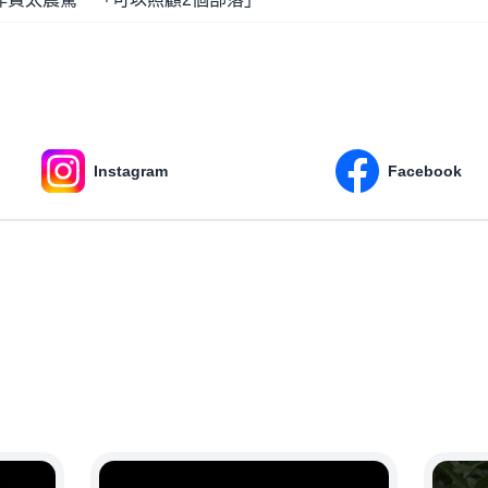
Instagram
Facebook