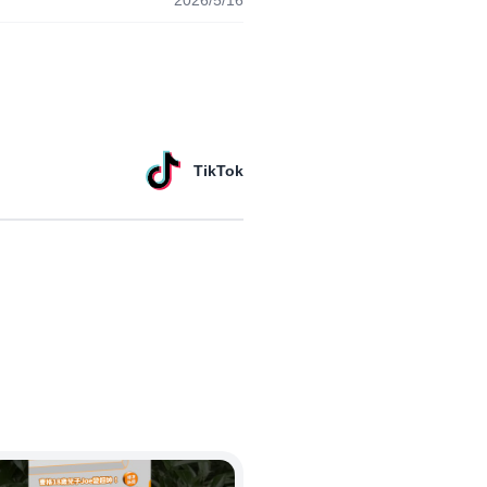
TikTok