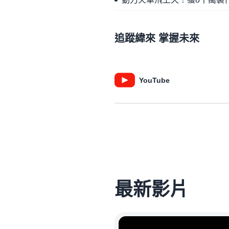
追蹤緯來 掌握未來
YouTube
最新影片