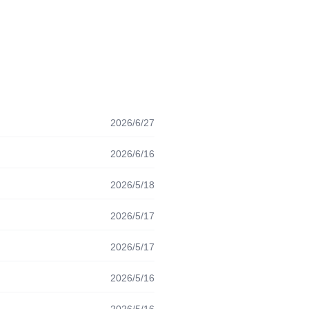
2026/6/27
2026/6/16
2026/5/18
2026/5/17
2026/5/17
2026/5/16
2026/5/16