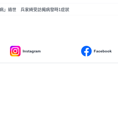
病」過世 兵家綺受訪揭病發時1症狀
Instagram
Facebook