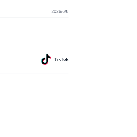
2026/6/8
TikTok