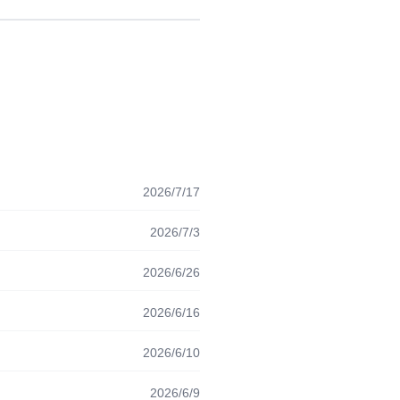
2026/7/17
2026/7/3
2026/6/26
2026/6/16
2026/6/10
2026/6/9