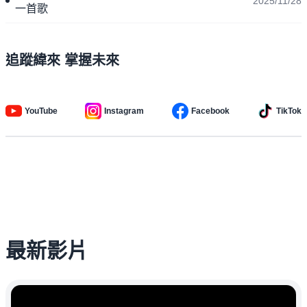
2025/11/28
一首歌
追蹤緯來 掌握未來
YouTube
Instagram
Facebook
TikTok
最新影片