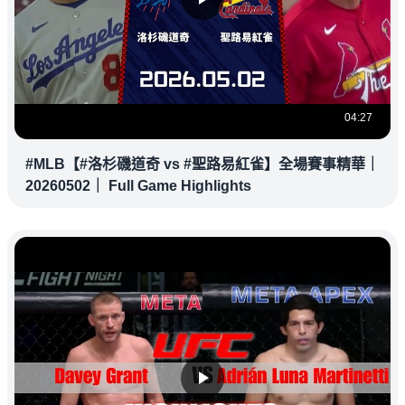
04:27
#MLB【#洛杉磯道奇 vs #聖路易紅雀】全場賽事精華｜
20260502｜ Full Game Highlights