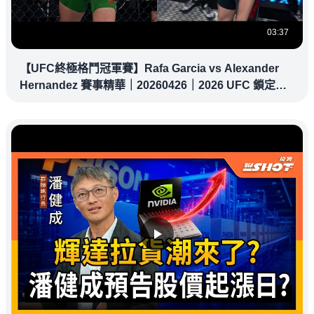
03:37
【UFC終極格鬥冠軍賽】Rafa Garcia vs Alexander
Hernandez 賽事精華｜20260426｜2026 UFC 鎖定緯
來！