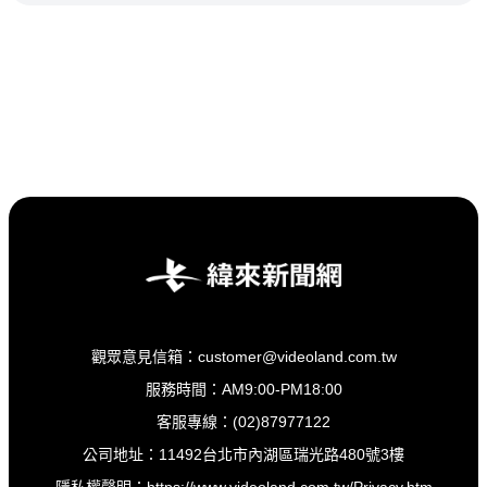
觀眾意見信箱：customer@videoland.com.tw
服務時間：AM9:00-PM18:00
客服專線：(02)87977122
公司地址：11492台北市內湖區瑞光路480號3樓
隱私權聲明：
https://www.videoland.com.tw/Privacy.htm