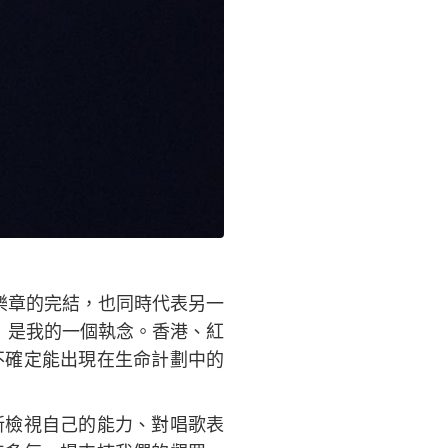
樂章的完結，也同時代表另一
）是我的一個執念。香港、紅
不確定能出現在生命計劃中的
新檢視自己的能力、對唱歌表