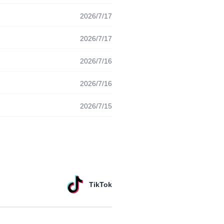
2026/7/17
2026/7/17
2026/7/16
2026/7/16
2026/7/15
TikTok