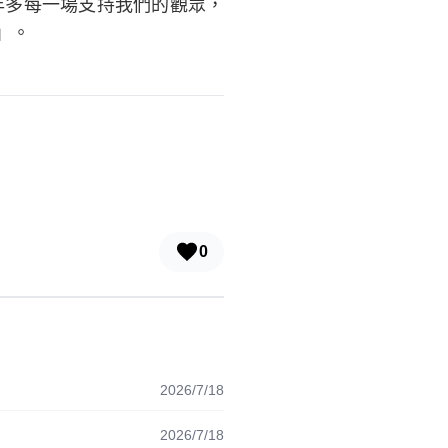
年多每一場支持我們的觀眾，
」。
0
2026/7/18
2026/7/18