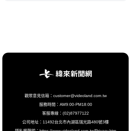
觀眾意見信箱：customer@videoland.com.tw
服務時間：AM9:00-PM18:00
客服專線：(02)87977122
公司地址：11492台北市內湖區瑞光路480號3樓
隱私權聲明：
https://www.videoland.com.tw/Privacy.htm