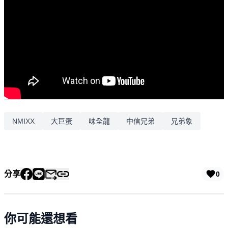
NMIXX
大巨蛋
味全龍
中信兄弟
兄弟象
分享
0
你可能還想看