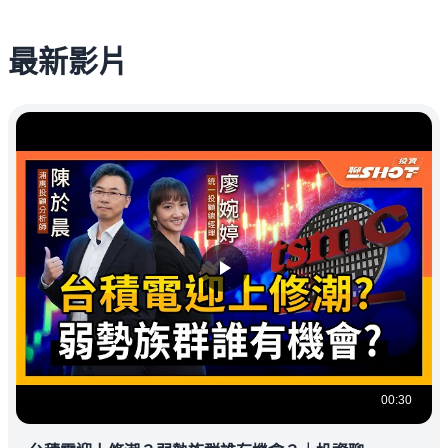
最新影片
00:30