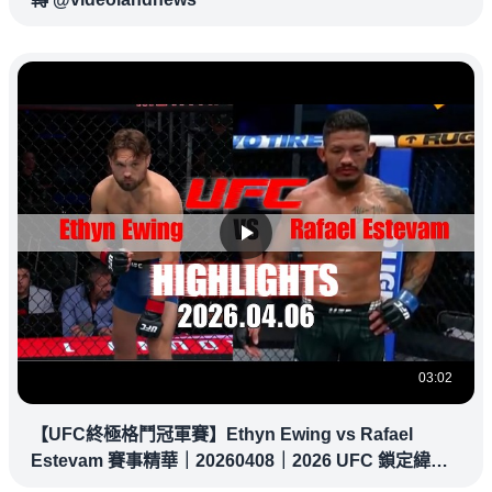
03:02
【UFC終極格鬥冠軍賽】Ethyn Ewing vs Rafael
Estevam 賽事精華｜20260408｜2026 UFC 鎖定緯
來！