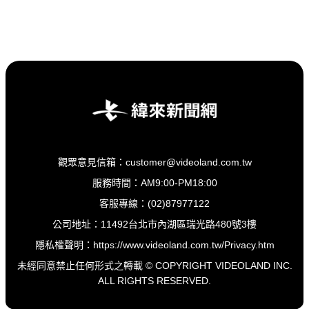
觀眾意見信箱：customer@videoland.com.tw
服務時間：AM9:00-PM18:00
客服專線：(02)87977122
公司地址：11492台北市內湖區瑞光路480號3樓
隱私權聲明：
https://www.videoland.com.tw/Privacy.htm
未經同意禁止任何形式之轉載 © COPYRIGHT VIDEOLAND INC.
ALL RIGHTS RESERVED.