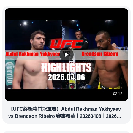
02:12
【UFC終極格鬥冠軍賽】Abdul Rakhman Yakhyaev
vs Brendson Ribeiro 賽事精華｜20260408｜2026
UFC 鎖定緯來！