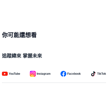
你可能還想看
追蹤緯來 掌握未來
YouTube
Instagram
Facebook
TikTok