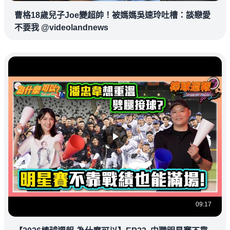
曹格18歲兒子Joe變超帥！被媽媽吳速玲吐槽：談戀愛
不要我 @videolandnews
09:17