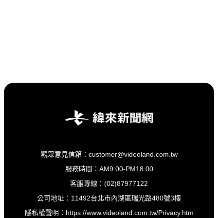
觀眾意見信箱：customer@videoland.com.tw
服務時間：AM9:00-PM18:00
客服專線：(02)87977122
公司地址：11492台北市內湖區瑞光路480號3樓
隱私權聲明：
https://www.videoland.com.tw/Privacy.htm