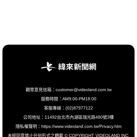
觀眾意見信箱：customer@videoland.com.tw
服務時間：AM9:00-PM18:00
客服專線：(02)87977122
公司地址：11492台北市內湖區瑞光路480號3樓
隱私權聲明：
https://www.videoland.com.tw/Privacy.htm
未經同意禁止任何形式之轉載 © COPYRIGHT VIDEOLAND INC.