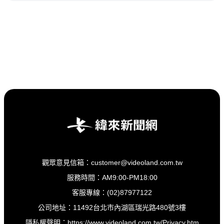
觀眾意見信箱：customer@videoland.com.tw
服務時間：AM9:00-PM18:00
客服專線：(02)87977122
公司地址：11492台北市內湖區瑞光路480號3樓
隱私權聲明：
https://www.videoland.com.tw/Privacy.htm