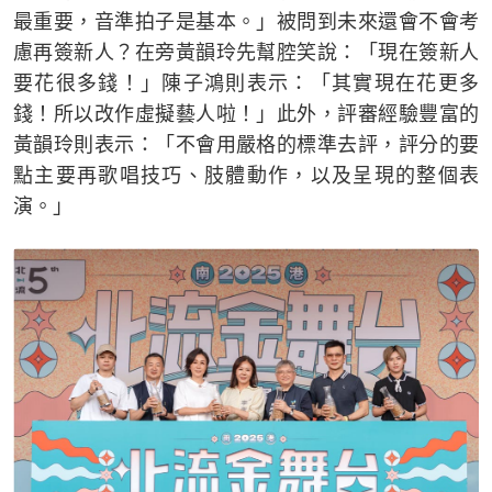
最重要，音準拍子是基本。」被問到未來還會不會考
慮再簽新人？在旁黃韻玲先幫腔笑說：「現在簽新人
要花很多錢！」陳子鴻則表示：「其實現在花更多
錢！所以改作虛擬藝人啦！」此外，評審經驗豐富的
黃韻玲則表示：「不會用嚴格的標準去評，評分的要
點主要再歌唱技巧、肢體動作，以及呈現的整個表
演。」