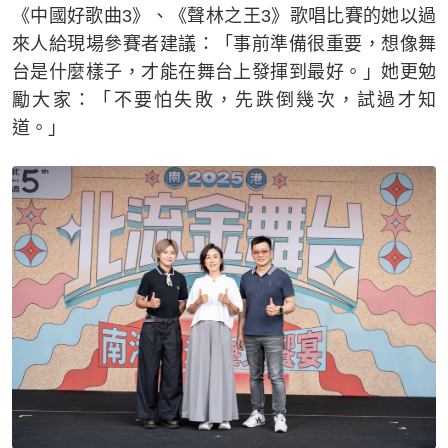
《中國好歌曲3》、《聲林之王3》歌唱比賽的她以過
來人給現場參賽者建議：「事前準備很重要，想像舞
台是什麼樣子，才能在舞台上發揮到最好。」她更勉
勵大家：「不要怕失敗，先跌倒幾次，試過才知
道。」