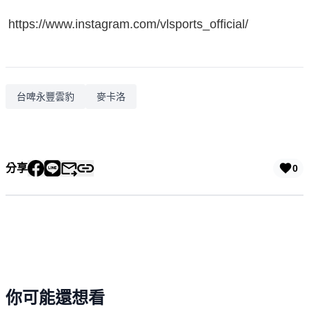
https://www.instagram.com/vlsports_official/
台啤永豐雲豹
麥卡洛
分享
0
你可能還想看