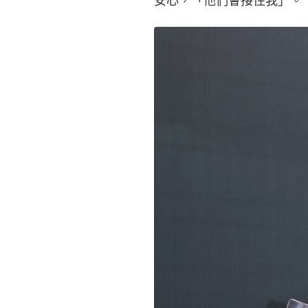
安心，「他們會接住我」。