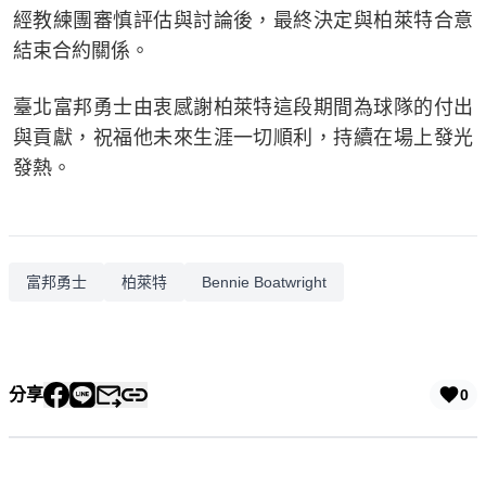
經教練團審慎評估與討論後，最終決定與柏萊特合意
結束合約關係。
臺北富邦勇士由衷感謝柏萊特這段期間為球隊的付出
與貢獻，祝福他未來生涯一切順利，持續在場上發光
發熱。
富邦勇士
柏萊特
Bennie Boatwright
分享
0