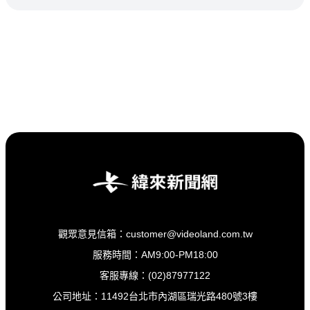
NBA 鎖定緯來！
觀眾意見信箱：customer@videoland.com.tw
服務時間：AM9:00-PM18:00
客服專線：(02)87977122
公司地址：11492台北市內湖區瑞光路480號3樓