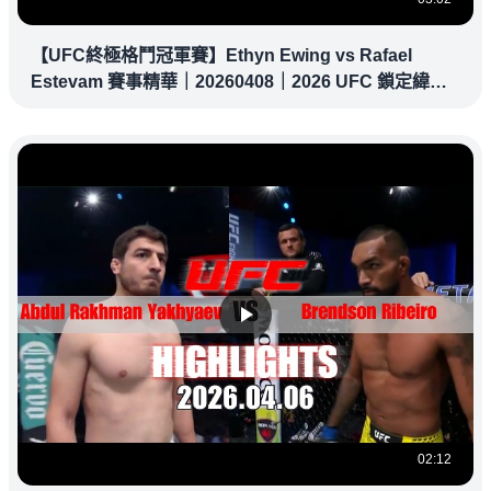
【UFC終極格鬥冠軍賽】Ethyn Ewing vs Rafael
Estevam 賽事精華｜20260408｜2026 UFC 鎖定緯
來！
02:12