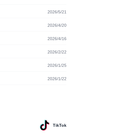
2026/5/21
2026/4/20
2026/4/16
2026/2/22
2026/1/25
2026/1/22
TikTok