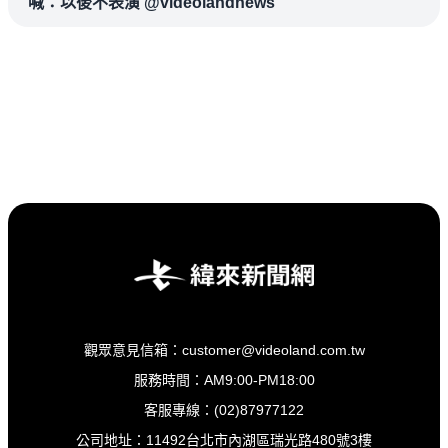
喊：以後不表演 @videolandnews
觀眾意見信箱：customer@videoland.com.tw
服務時間：AM9:00-PM18:00
客服專線：(02)87977122
公司地址：11492台北市內湖區瑞光路480號3樓