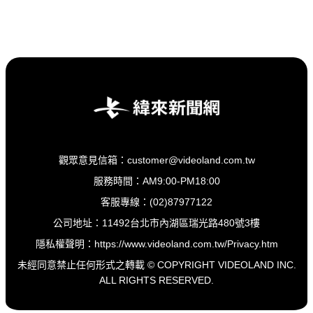
觀眾意見信箱：customer@videoland.com.tw
服務時間：AM9:00-PM18:00
客服專線：(02)87977122
公司地址：11492台北市內湖區瑞光路480號3樓
隱私權聲明：
https://www.videoland.com.tw/Privacy.htm
未經同意禁止任何形式之轉載 © COPYRIGHT VIDEOLAND INC.
ALL RIGHTS RESERVED.