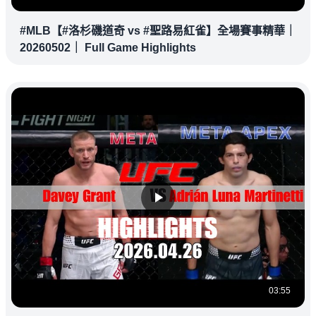
#MLB【#洛杉磯道奇 vs #聖路易紅雀】全場賽事精華｜
20260502｜ Full Game Highlights
03:55