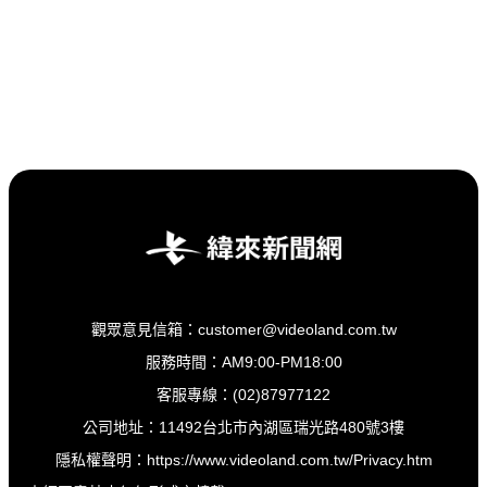
觀眾意見信箱：customer@videoland.com.tw
服務時間：AM9:00-PM18:00
客服專線：(02)87977122
公司地址：11492台北市內湖區瑞光路480號3樓
隱私權聲明：
https://www.videoland.com.tw/Privacy.htm