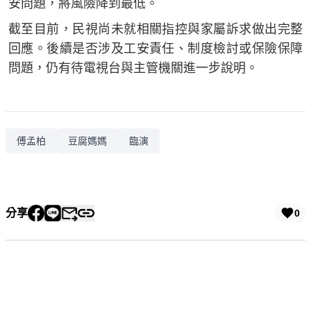
安問題，將風險降到最低。
截至目前，民視尚未就相關指控與家屬訴求做出完整
回應。後續是否涉及工安責任、制度檢討或保險保障
問題，仍有待電視台與主管機關進一步說明。
傅孟柏
豆腐媽媽
臨演
分享
0