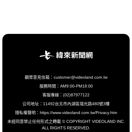
觀眾意見信箱：customer@videoland.com.tw
服務時間：AM9:00-PM18:00
客服專線：(02)87977122
公司地址：11492台北市內湖區瑞光路480號3樓
隱私權聲明：
https://www.videoland.com.tw/Privacy.htm
未經同意禁止任何形式之轉載 © COPYRIGHT VIDEOLAND INC.
ALL RIGHTS RESERVED.