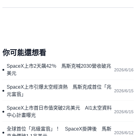
你可能還想看
SpaceX上市2天飆42％ 馬斯克喊2030營收破兆
2026/6/16
美元
SpaceX上市引爆太空經濟熱 馬斯克成首位「兆
2026/6/15
元富翁」
SpaceX上市首日市值突破2兆美元 AI1太空資料
2026/6/15
中心計畫曝光
全球首位「兆級富翁」！ SpaceX掛牌後 馬斯
2026/6/12