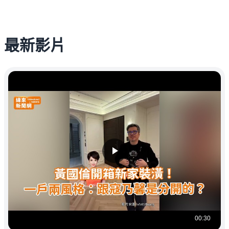
最新影片
00:30