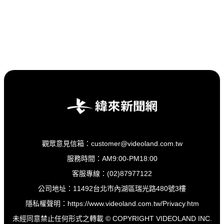
觀眾意見信箱：customer@videoland.com.tw
服務時間：AM9:00-PM18:00
客服專線：(02)87977122
公司地址：11492台北市內湖區瑞光路480號3樓
隱私權聲明：
https://www.videoland.com.tw/Privacy.htm
未經同意禁止任何形式之轉載 © COPYRIGHT VIDEOLAND INC.